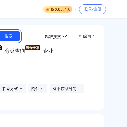
登录/注册
精准搜索
搜索
排除词
分类查询
企业
联系方式
附件
标书获取时间