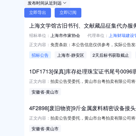
发布时间从近到远
立即导出
立即订阅
上海文学馆古旧书刊、文献藏品征集代办服
招标单位：
上海市作家协会
代理单位：
上海财瑞建设
免责条款：本公告信息仅供参考，实际公告发布
正文内容：
上海财瑞建设管理有限公司(以下简称“采购代
招标公告
上海市
-静安区
2天后标书获取截止
邀请所有潜在供应商按本比选公告的要求前来响
9:00～2026年0
1DF1713[保真]库存处理珠宝证书尾号0096
拍卖公告受委托，黄山市台粤拍卖有限公司将于
正文内容：
下：一、名称中标的物重量含外包装一起的重
安徽省
-黄山市
公告发布之日起至拍卖会结束止（延时除外）
登录“中拍平台”，经在线注册、在线
4F2898[废旧物资]9斤金属废料精密设备
拍卖公告受委托，黄山市台粤拍卖有限公司将于
正文内容：
下：一、名称中标的物重量含外包装一起的重
安徽省
-黄山市
公告发布之日起至拍卖会结束止（延时除外）