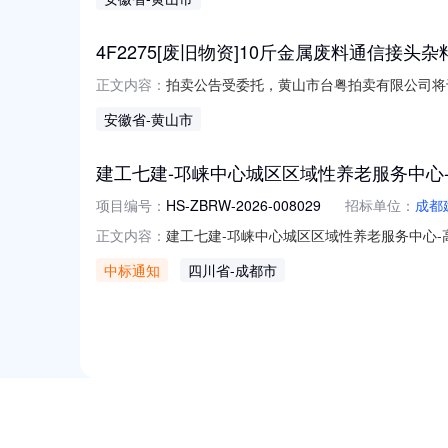
公告发布之日起至拍卖会结束止（延时除外）
登录“中拍平台”，经在线注册、在线
4F2275[废旧物资]10斤金属废料通信接
拍卖公告受委托，黄山市台粤拍卖有限公司将于
正文内容：
下：一、名称中标的物重量含外包装一起的重
安徽省
-黄山市
公告发布之日起至拍卖会结束止（延时除外）
登录“中拍平台”，经在线注册、在线
建工七建-邛崃中心城区区域性养老服务中心
项目编号：
HS-ZBRW-2026-008029
招标单位：
成都
建工七建-邛崃中心城区区域性养老服务中心-
正文内容：
ZBRW-2026-008029采购经办人：
中标通知
四川省
-成都市
工程有限公司电子邮箱：电话：1568205
时间：202