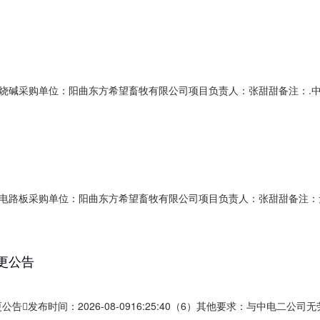
烧碱采购单位：阳曲东方希望畜牧有限公司项目负责人：张甜甜备注：.
电路板采购单位：阳曲东方希望畜牧有限公司项目负责人：张甜甜备注：
变更公告
更公告发布时间：2026-08-0916:25:40（6）其他要求：与中