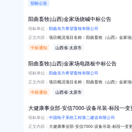
招标公告
阳曲畜牧(山西)金家场烧碱中标公告
招标单位：
阳曲东方希望畜牧有限公司
项目概况项目名称：阳曲畜牧（山西）金家场
正文内容：
中标通知
山西省
-太原市
阳曲畜牧(山西)金家场电路板中标公告
招标单位：
阳曲东方希望畜牧有限公司
项目概况项目名称：阳曲畜牧（山西）金家场
正文内容：
中标通知
山西省
-太原市
大健康事业部-安信7000-设备吊装-标段一
招标单位：
中国电子系统工程第二建设有限公司
大健康事业部-安信7000-设备吊装-标段一变
正文内容：