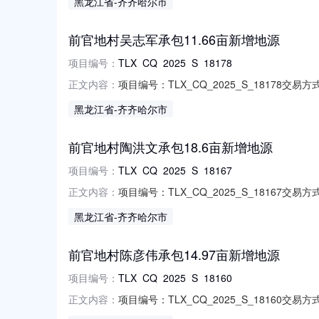
黑龙江省
-齐齐哈尔市
期限：2025-01-01至2025-12-31项目编
前官地村吴志军承包11.66亩新增地源
项目编号：
TLX_CQ_2025_S_18178
项目编号：TLX_CQ_2025_S_18178交
正文内容：
话：15174656463法定代表人：谭*法人电
黑龙江省
-齐齐哈尔市
期限：2025-01-01至2025-12-31项目编
前官地村陶洪文承包18.6亩新增地源
项目编号：
TLX_CQ_2025_S_18167
项目编号：TLX_CQ_2025_S_18167交
正文内容：
话：15174656463法定代表人：谭*法人电
黑龙江省
-齐齐哈尔市
限：2025-01-01至2025-12-31项目编号
前官地村陈彦伟承包14.97亩新增地源
项目编号：
TLX_CQ_2025_S_18160
项目编号：TLX_CQ_2025_S_18160交
正文内容：
话：15174656463法定代表人：谭*法人电