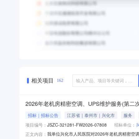
相关项目
162
2026年老机房精密空调、UPS维护服务(第二
招标｜招标公告
江苏省｜泰州市｜兴化市
服务
项目编号：
JSZC-321281-FW2026-07808
招标单位：
我单位兴化市人民医院对2026年老机房精密空调、U
正文内容：