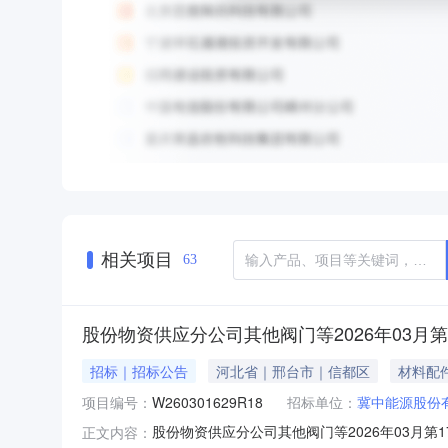
相关项目
63
股份物资供应分公司其他阀门等2026年03月第
招标｜招标公告
河北省｜邢台市｜信都区
材料配
项目编号：
W260301629R18
招标单位：
冀中能源股份
股份物资供应分公司其他阀门等2026年03月第17
正文内容：