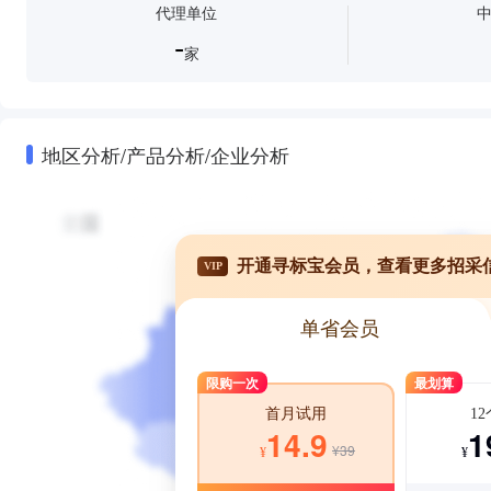
代理单位
-
家
地区分析/产品分析/企业分析
开通寻标宝会员，查看更多招采
VIP
单省会员
限购一次
最划算
1
首月试用
1
14.9
¥39
¥
¥