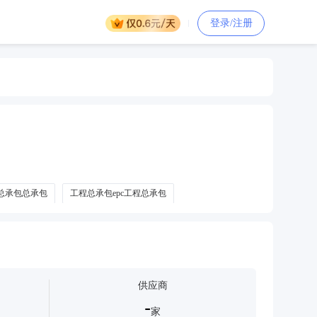
登录/注册
程总承包总承包
工程总承包epc工程总承包
供应商
-
家