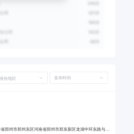
省份地区
河南省郑州市郑州东区河南省郑州市郑东新区龙湖中环东路与秋