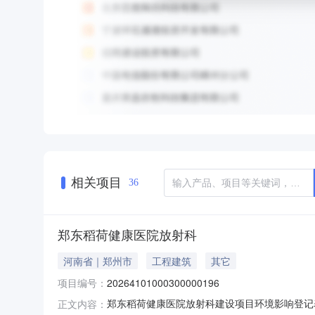
相关项目
36
郑东稻荷健康医院放射科
河南省｜郑州市
工程建筑
其它
项目编号：
20264101000300000196
郑东稻荷健康医院放射科建设项目环境影响登记表
正文内容：