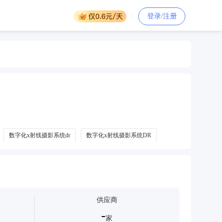
登录/注册
数字化x射线摄影系统dr
数字化x射线摄影系统DR
供应商
-
家