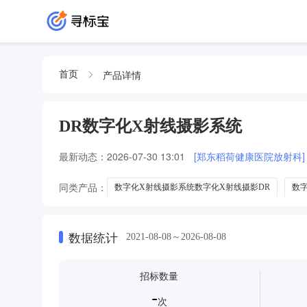
产品详情
首页
DR数字化X射线摄影系统
最新动态：
2026-07-30 13:01
[郑东稻荷健康医院放射科]
同类产品：
数字化X射线摄影系统数字化X射线摄影DR
数
dr数字化x线射线摄影系统
DR数字化X线射线摄影系统
数据统计
2021-08-08～2026-08-08
招标数量
-
次