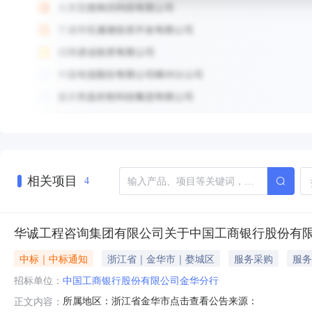
相关项目
4
华诚工程咨询集团有限公司关于中国工商银行股份有限
中标｜中标通知
浙江省｜金华市｜婺城区
服务采购
服务
招标单位：
中国工商银行股份有限公司金华分行
所属地区：浙江省金华市点击查看公告来源：
正文内容：