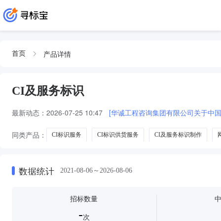
产品详情
首页
CI及服务标识
最新动态：
2026-07-25 10:47
[华诚工程咨询集团有限公司关于中国
同类产品：
CI标识服务
CI标识供货服务
CI及服务标识制作
数据统计
2021-08-06～2026-08-06
招标数量
-
次