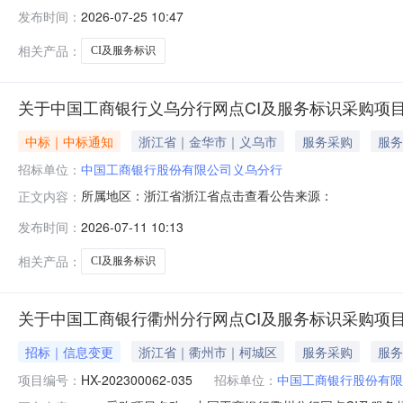
发布时间：
2026-07-25 10:47
相关产品：
CI及服务标识
关于中国工商银行义乌分行网点CI及服务标识采购项
中标｜中标通知
浙江省｜金华市｜义乌市
服务采购
服务
招标单位：
中国工商银行股份有限公司义乌分行
所属地区：浙江省浙江省点击查看公告来源：
正文内容：
发布时间：
2026-07-11 10:13
相关产品：
CI及服务标识
关于中国工商银行衢州分行网点CI及服务标识采购项目
招标｜信息变更
浙江省｜衢州市｜柯城区
服务采购
服务
项目编号：
HX-202300062-035
招标单位：
中国工商银行股份有限