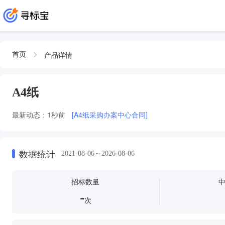
产品详情
首页
A4纸
最新动态：
1秒前
[A4纸采购办案中心合同]
数据统计
2021-08-06～2026-08-06
招标数量
-
次