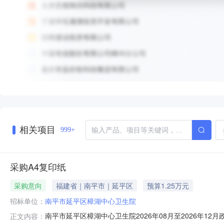
相关项目
999+
采购A4复印纸
采购意向
福建省｜南平市｜延平区
预算1.25万元
招标单位：
南平市延平区樟湖中心卫生院
南平市延平区樟湖中心卫生院2026年08月至2026年12
正文内容：