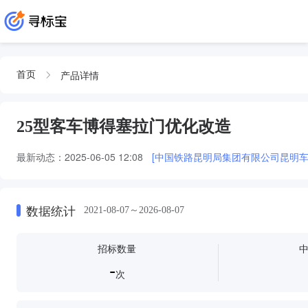
产品详情
首页
25型客车博得塞拉门优化改造
最新动态：
2025-06-05 12:08
[中国铁路昆明局集团有限公司昆明车
数据统计
2021-08-07～2026-08-07
招标数量
-
次