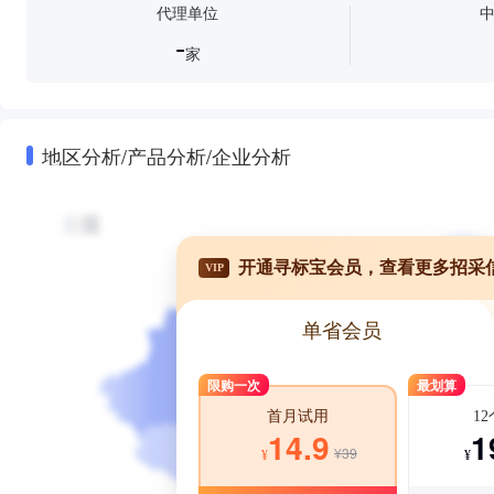
代理单位
-
家
地区分析/产品分析/企业分析
开通寻标宝会员，查看更多招采
VIP
单省会员
限购一次
最划算
1
首月试用
1
14.9
¥39
¥
¥