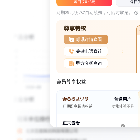
每日仅0.48元
每日仅
到期29元/月/省自动续费，可随时取消。
标讯详情查看
关键电话直连
甲方分析查询
会员尊享权益