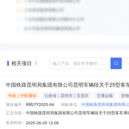
相关项目
3
中国铁路昆明局集团有限公司昆明车辆段关于25型客
中标｜中标通知
云南省｜昆明市｜呈贡区
交通运输
货物
项目编号：
KMLYY2025-64
招标单位：
中国铁路昆明局集团有限
中国铁路昆明局集团有限公司昆明车辆段关于25型客车博
正文内容：
委的评审意见，现将2025年06月05日9时00分进行的项目
发布时间：
2025-06-05 12:08
OM002025052715446779采购编号：KMLYY202