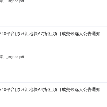
igned.pdf
园240平台(原旺汇地块A7)招租项目成交候选人公告通知
igned.pdf
园240平台(原旺汇地块A4)招租项目成交候选人公告通知