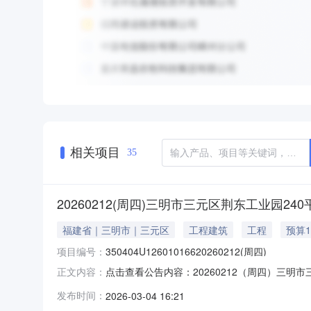
相关项目
35
20260212(周四)三明市三元区荆东工业园24
福建省｜三明市｜三元区
工程建筑
工程
预算1
项目编号：
350404U12601016620260212(周四)
点击查看公告内容：20260212（周四）三明
正文内容：
发布时间：
2026-03-04 16:21