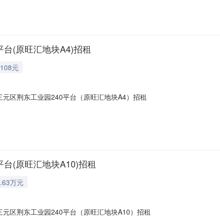
0平台(原旺汇地块A4)招租
108元
市三元区荆东工业园240平台（原旺汇地块A4）招租
平台(原旺汇地块A10)招租
.63万元
三元区荆东工业园240平台（原旺汇地块A10）招租