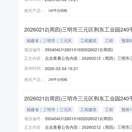
相关产品：
240平台招租
20260212(周四)三明市三元区荆东工业园24
福建省｜三明市｜三元区
工程建筑
工程
预算6
项目编号：
350404U12601016920260212(周四)
点击查看公告内容：20260212（周四）三明
正文内容：
发布时间：
2026-03-04 16:21
相关产品：
240平台招租
20260212(周四)三明市三元区荆东工业园240
福建省｜三明市｜三元区
工程建筑
工程
预算1
项目编号：
350404U12601016520260212(周四)
点击查看公告内容：20260212（周四）三明市
正文内容：