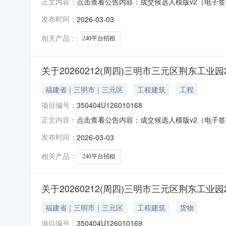
点击查看公告内容：成交候选人模版v2（电子签章）_s
正文内容：
发布时间：
2026-03-03
相关产品：
240平台招租
关于20260212(周四)三明市三元区荆东工业
福建省｜三明市｜三元区
工程建筑
工程
项目编号：
350404U126010168
点击查看公告内容：成交候选人模版v2（电子签章）_s
正文内容：
发布时间：
2026-03-03
相关产品：
240平台招租
关于20260212(周四)三明市三元区荆东工业
福建省｜三明市｜三元区
工程建筑
货物
项目编号：
350404U126010169