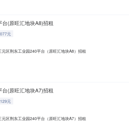
0平台(原旺汇地块A8)招租
077元
市三元区荆东工业园240平台（原旺汇地块A8）招租
0平台(原旺汇地块A7)招租
129元
市三元区荆东工业园240平台（原旺汇地块A7）招租