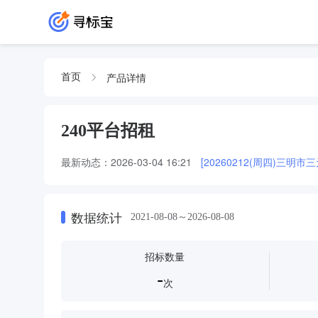
产品详情
首页
240平台招租
最新动态：
2026-03-04 16:21
[20260212(周四)三明
数据统计
2021-08-08～2026-08-08
招标数量
-
次