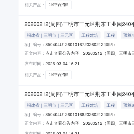
相关产品：
240平台招租
20260212(周四)三明市三元区荆东工业园24
福建省｜三明市｜三元区
工程建筑
工程
预算4
项目编号：
350404U12601016720260212(周四)
点击查看公告内容：20260212（周四）三明
正文内容：
发布时间：
2026-03-04 16:21
相关产品：
240平台招租
20260212(周四)三明市三元区荆东工业园24
福建省｜三明市｜三元区
工程建筑
工程
预算6
项目编号：
350404U12601016820260212(周四)
点击查看公告内容：20260212（周四）三明
正文内容：
发布时间：
2026-03-04 16:21