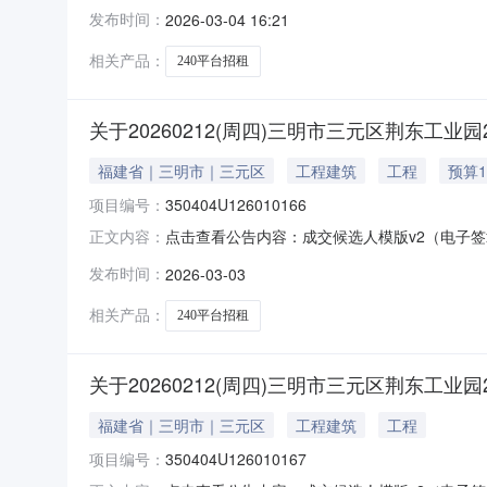
发布时间：
2026-03-04 16:21
相关产品：
240平台招租
关于20260212(周四)三明市三元区荆东工业
福建省｜三明市｜三元区
工程建筑
工程
预算1
项目编号：
350404U126010166
点击查看公告内容：成交候选人模版v2（电子签章）_s
正文内容：
发布时间：
2026-03-03
相关产品：
240平台招租
关于20260212(周四)三明市三元区荆东工业
福建省｜三明市｜三元区
工程建筑
工程
项目编号：
350404U126010167