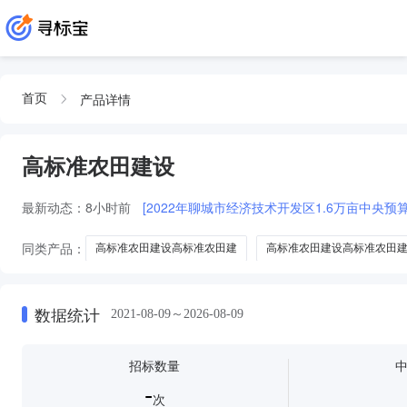
产品详情
首页
高标准农田建设
最新动态：
8小时前
[2022年聊城市经济技术开发区1.6万亩中央
同类产品：
高标准农田建设高标准农田建
高标准农田建设高标准农田
高标准农田建设其他高标准农田
高标准中央高标准农田建设
高标准
数据统计
2021-08-09～2026-08-09
招标数量
-
次