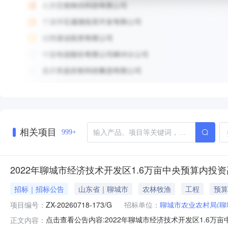
相关项目
999+
2022年聊城市经济技术开发区1.6万亩中央预算内
招标｜招标公告
山东省｜聊城市
农林牧渔
工程
预算
项目编号：
ZX-20260718-173/G
招标单位：
聊城市农业农村局(聊
点击查看公告内容:2022年聊城市经济技术开发区1.6万
正文内容：