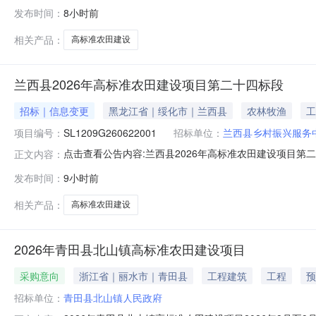
发布时间：
8小时前
相关产品：
高标准农田建设
兰西县2026年高标准农田建设项目第二十四标段
招标｜信息变更
黑龙江省｜绥化市｜兰西县
农林牧渔
工
项目编号：
SL1209G260622001
招标单位：
兰西县乡村振兴服务
点击查看公告内容:兰西县2026年高标准农田建设项目第二十
正文内容：
发布时间：
9小时前
相关产品：
高标准农田建设
2026年青田县北山镇高标准农田建设项目
采购意向
浙江省｜丽水市｜青田县
工程建筑
工程
预
招标单位：
青田县北山镇人民政府