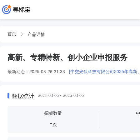
产品详情
首页
高新、专精特新、创小企业申报服务
最新动态：
2025-03-26 21:33
[中交光伏科技有限公司2025年高
数据统计
2021-08-06～2026-08-06
招标数量
-
次