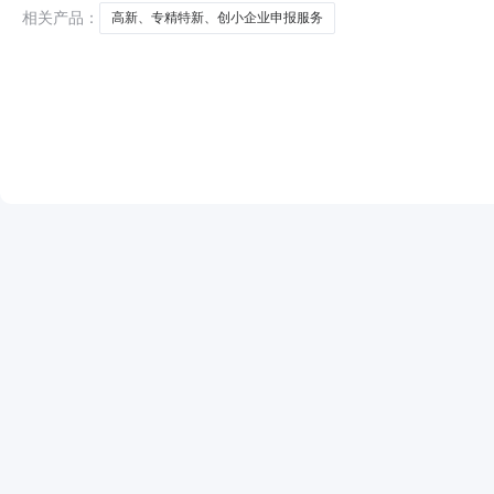
响应人应为中华人民
相关产品：
高新、专精特新、创小企业申报服务