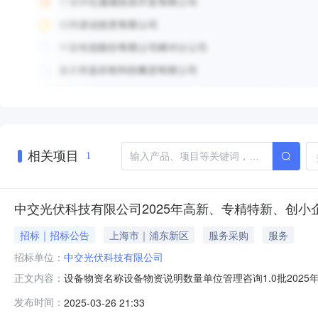
相关项目
1
中交光伏科技有限公司2025年高新、专精特新、创小
招标｜招标公告
上海市｜浦东新区
服务采购
服务
招标单位：
中交光伏科技有限公司
设备物资名称设备物资说明数量单位管理咨询1.0批20
正文内容：
对2025年高新、专精特新、创小企业申报服务进行采购，
发布时间：
2025-03-26 21:33
交光伏科技有限公司3.采购项目概况：服务内容包括202