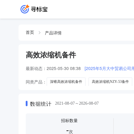
产品详情
首页
高效浓缩机备件
最新动态：
2025-05-30 08:38
[2025年5月大中贸易公
同类产品：
深锥高效浓缩机备件
高效浓缩机NZY-53备件
数据统计
2021-08-07～2026-08-07
招标数量
-
次