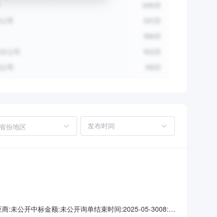
省份地区
开中标金额:未公开询单结束时间:2025-05-3008:08