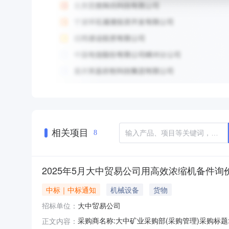
相关项目
8
2025年5月大中贸易公司用高效浓缩机备件询
中标｜中标通知
机械设备
货物
招标单位：
大中贸易公司
采购商名称:大中矿业采购部(采购管理)采购标题:2
正文内容：