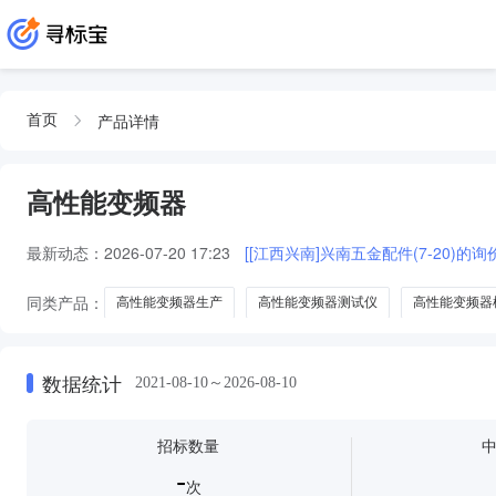
产品详情
首页
高性能变频器
最新动态：
2026-07-20 17:23
[[江西兴南]兴南五金配件(7-20)的询
同类产品：
高性能变频器生产
高性能变频器测试仪
高性能变频器
高性能变频器水质污染防治设备
高性能矢量太阳能变频器生产线技术改
数据统计
2021-08-10～2026-08-10
招标数量
-
次