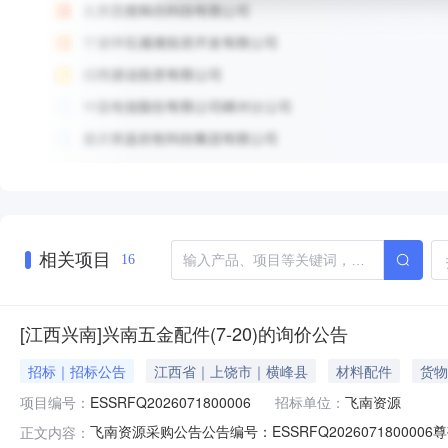
相关项目
16
[江西兴南]兴南五金配件(7-20)的询价公告
招标｜招标公告
江西省｜上饶市｜横峰县
材料配件
货物
项目编号：
ESSRFQ2026071800006
招标单位：
飞南资源
飞南资源采购公告公告编号：ESSRFQ202607180
正文内容：