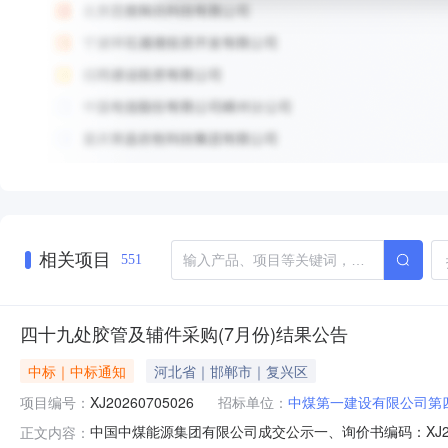
相关项目
551
四十九处胶管及辅件采购(7月份)结果公告
中标｜中标通知
河北省｜邯郸市｜复兴区
项目编号：
XJ20260705026
招标单位：
中煤第一建设有限公司第
中国中煤能源集团有限公司成交公示一、询价书编码：XJ2
正文内容：