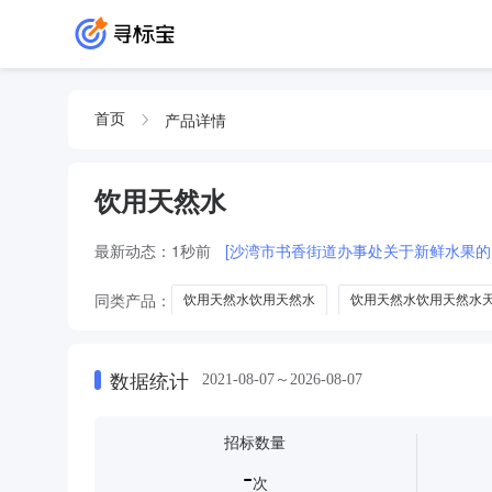
产品详情
首页
饮用天然水
最新动态：
1秒前
[沙湾市书香街道办事处关于新鲜水果的
同类产品：
饮用天然水饮用天然水
饮用天然水饮用天然水
饮用天然水天然泉水
数据统计
2021-08-07～2026-08-07
招标数量
-
次