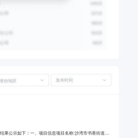
省份地区
将采购结果公示如下：一、项目信息项目名称:沙湾市书香街道办