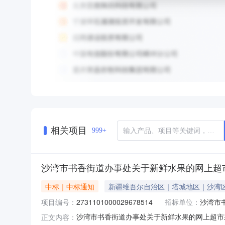
相关项目
999+
沙湾市书香街道办事处关于新鲜水果的网上超
中标｜中标通知
新疆维吾尔自治区｜塔城地区｜沙湾
项目编号：
2731101000029678514
招标单位：
沙湾市
沙湾市书香街道办事处关于新鲜水果的网上超市采购
正文内容：