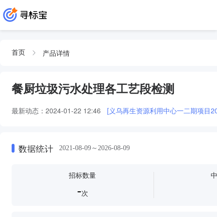
产品详情
首页
餐厨垃圾污水处理各工艺段检测
最新动态：
2024-01-22 12:46
[义乌再生资源利用中心一二期项目2
数据统计
2021-08-09～2026-08-09
招标数量
-
次