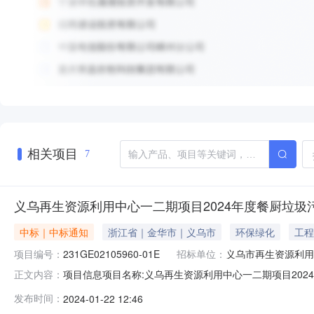
相关项目
7
义乌再生资源利用中心一二期项目2024年度餐厨垃圾
中标｜中标通知
浙江省｜金华市｜义乌市
环保绿化
工程
项目编号：
231GE02105960-01E
招标单位：
义乌市再生资源利用
项目信息项目名称:义乌再生资源利用中心一二期项目2024年
正文内容：
二期项目2024年度餐厨垃圾污水处理各工艺段检测(二次)标段/包
发布时间：
2024-01-22 12:46
目2024年度餐厨垃圾污水处理各工艺段检测特殊事项说明