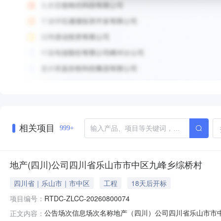
相关项目
999+
地产(四川)公司四川省乐山市市中区九峰乡综桥村
四川省｜乐山市｜市中区
工程
18天后开标
项目编号：
RTDC-ZLCC-20260800074
公告场次信息场次名称地产（四川）公司四川省乐山市市中区九峰乡综桥
正文内容：