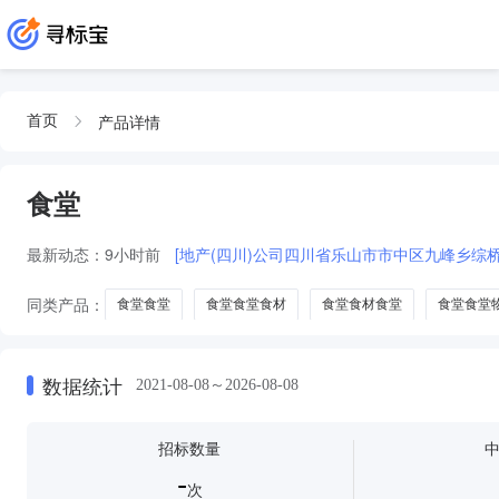
产品详情
首页
食堂
最新动态：
9小时前
[地产(四川)公司四川省乐山市市中区九峰乡综桥
同类产品：
食堂食堂
食堂食堂食材
食堂食材食堂
食堂食堂
食堂餐桌
数据统计
2021-08-08～2026-08-08
招标数量
-
次