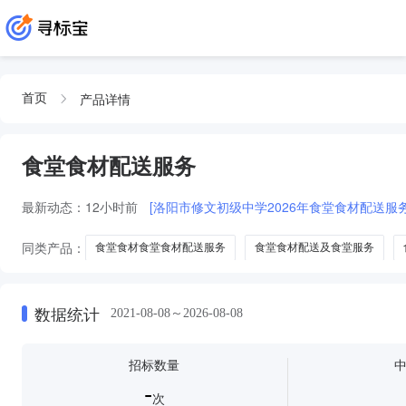
产品详情
首页
食堂食材配送服务
最新动态：
12小时前
[洛阳市修文初级中学2026年食堂食材配送服务
同类产品：
食堂食材食堂食材配送服务
食堂食材配送及食堂服务
配送食堂食材配送服务
食堂食材及配送配送服务
数据统计
2021-08-08～2026-08-08
招标数量
-
次