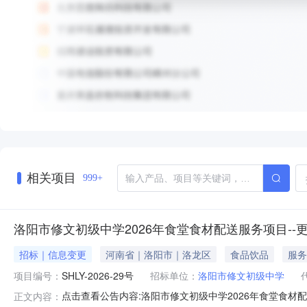
相关项目
999+
洛阳市修文初级中学2026年食堂食材配送服务项目--
招标｜信息变更
河南省｜洛阳市｜洛龙区
食品饮品
服务
项目编号：
SHLY-2026-29号
招标单位：
洛阳市修文初级中学
点击查看公告内容:洛阳市修文初级中学2026年食堂食材配送
正文内容：