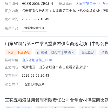
项目编号：
HCZB-2026-ZB0814
招标单位：
太原市第二十九中学
点击查看公告内容：太原市第二十九中学校食堂食材供应商项
正文内容：
发布时间：
2026-08-07 10:49
相关产品：
食堂食材供应商
山东省烟台第三中学食堂食材供应商选定项目中标公
中标｜中标通知
山东省｜烟台市｜芝罘区
食品饮品
货物
招标单位：
山东省烟台第三中学
所属地区：山东省烟台市点击查看公告来源：
正文内容：
发布时间：
2026-08-06 20:43
相关产品：
食堂食材供应商
宜宾五粮液健康管理有限责任公司食堂食材供应商比