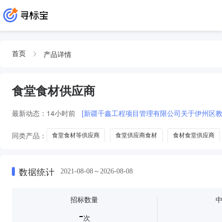
产品详情
首页
食堂食材供应商
最新动态：
14小时前
[新疆千鑫工程项目管理有限公司关于伊州区教育
同类产品：
食堂食材等供应商
食堂供应商食材
食材食堂供应商
食堂食材供应供应商
数据统计
2021-08-08～2026-08-08
招标数量
-
次