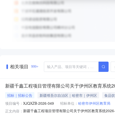
相关项目
999+
新疆千鑫工程项目管理有限公司关于伊州区教育系统20
招标｜招标公告
新疆维吾尔自治区｜哈密市｜伊州区
食品饮
项目编号：
XJQXZB-2026-049
招标单位：
哈密市伊州区教育局
新疆千鑫工程项目管理有限公司关于伊州区教育系统2026-
正文内容：