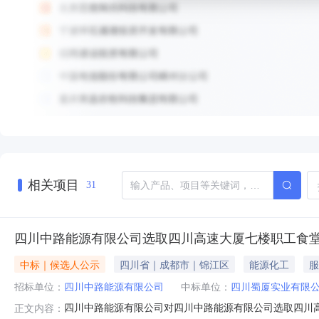
相关项目
31
四川中路能源有限公司选取四川高速大厦七楼职工食
中标｜候选人公示
四川省｜成都市｜锦江区
能源化工
服
招标单位：
四川中路能源有限公司
中标单位：
四川蜀厦实业有限
四川中路能源有限公司对四川中路能源有限公司选取四川高速大
正文内容：