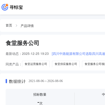
产品详情
首页
食堂服务公司
最新动态：
2025-12-25 19:23
[四川中路能源有限公司选取四川高
同类产品：
食堂运营服务公司
食堂供应服务公司
食堂服务公司项
数据统计
2021-08-06～2026-08-06
招标数量
-
次