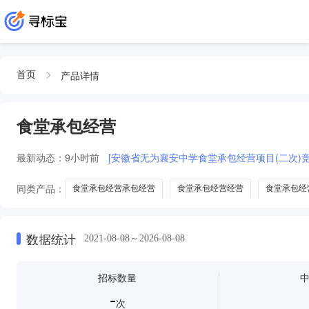
产品详情
首页
食堂承包经营
最新动态：
9小时前
[安徽省无为襄安中学食堂承包经营项目(二次)
同类产品：
食堂承包经营承包经营
食堂承包经营经营
食堂承包经
食食堂承包经营
数据统计
2021-08-08～2026-08-08
招标数量
-
次