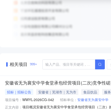
相关项目
999+
安徽省无为襄安中学食堂承包经营项目(二次)竞争性
招标｜招标公告
安徽省｜芜湖市｜无为市
食品饮品
服务
项目编号：
WWYL-2026CG-042
招标单位：
安徽省无为襄安中学
项目概况安徽省无为襄安中学食堂承包经营项目（二次）的潜
正文内容：