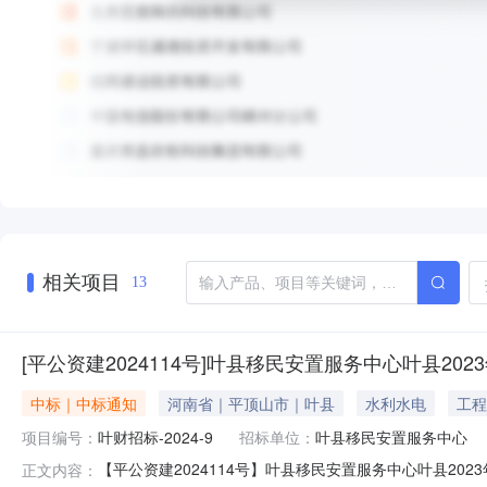
相关项目
13
[平公资建2024114号]叶县移民安置服务中心叶县2
中标｜中标通知
河南省｜平顶山市｜叶县
水利水电
工程
项目编号：
叶财招标-2024-9
招标单位：
叶县移民安置服务中心
【平公资建2024114号】叶县移民安置服务中心叶县20
正文内容：