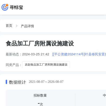
产品详情
首页
食品加工厂房附属设施建设
最新动态：
2024-03-25 21:42
[[平公资建2024114号]叶县移民
同类产品：
农副食品加工厂房和附属设施建设
数据统计
2021-08-07～2026-08-07
招标数量
-
次