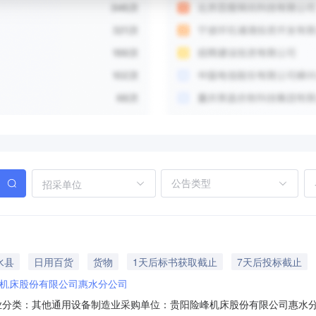
招采单位
水县
日用百货
货物
1天后标书获取截止
7天后投标截止
机床股份有限公司惠水分公司
22所属行业分类：其他通用设备制造业采购单位：贵阳险峰机床股份有限公司