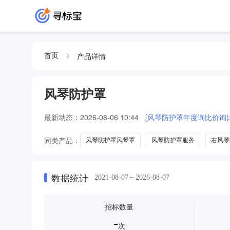
产品详情
首页
风琴防护罩
最新动态：
2026-08-06 10:44
[风琴防护罩年度询比价询
同类产品：
风琴防护罩风琴罩
风琴防护罩服务
右风琴
数据统计
2021-08-07～2026-08-07
招标数量
-
次