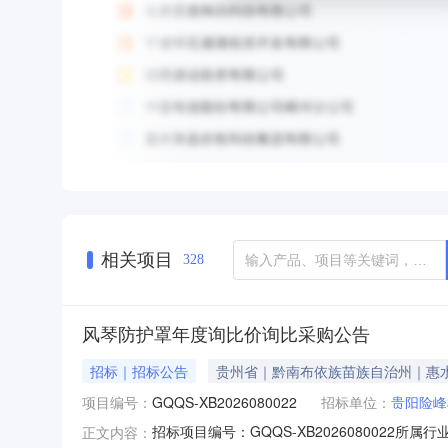
相关项目
328
风琴防护罩年度询比价询比采购公告
招标｜招标公告
贵州省｜黔南布依族苗族自治州｜惠
项目编号：
GQQS-XB2026080022
招标单位：
贵阳险峰
招标项目编号：GQQS-XB20260800
正文内容：