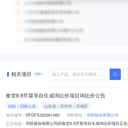
相关项目
999+
食堂8.9芹菜等自生成询比价项目询比价公告
招标｜招标公告
山东省｜滨州市｜滨城区
项目编号：
HFGFXJ20261060
招标单位：
华纺股份有限公司
华纺股份有限公司的食堂8.9芹菜等自生成询比价项目正在进
正文内容：