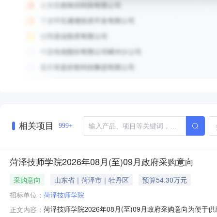
相关项目
999+
菏泽技师学院2026年08月(至)09月政府采购意向
采购意向
山东省｜菏泽市｜牡丹区
预算54.30万元
招标单位：
菏泽技师学院
菏泽技师学院2026年08月(至)09月政府采购意向为
正文内容：