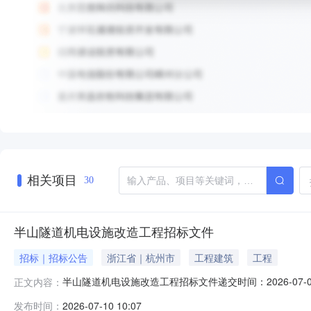
相关项目
30
半山隧道机电设施改造工程招标文件
招标｜招标公告
浙江省｜杭州市
工程建筑
工程
半山隧道机电设施改造工程招标文件递交时间：2026-07
正文内容：
交方法投标保证金缴纳方式投标保证金金额50,000元
发布时间：
2026-07-10 10:07
间是否延期延期后开标时间延期后开标地点对文件澄清与