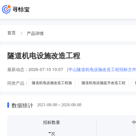
产品详情
首页
隧道机电设施改造工程
最新动态：
2026-07-10 10:07
[半山隧道机电设施改造工程招标文件
同类产品：
隧道机电设施改造工程施
隧道机电设施提升改造工程
隧道机电设施升级改造工程
隧道机电设施专项改造工程
数据统计
2021-08-08～2026-08-08
招标数量
-
次