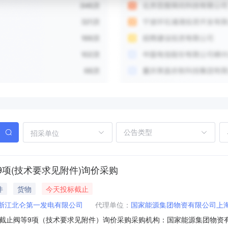
招采单位
项(技术要求见附件)询价采购
件
货物
今天投标截止
浙江北仑第一发电有限公司
代理单位：
国家能源集团物资有限公司上
阀等9项（技术要求见附件）询价采购采购机构：国家能源集团物资有限公司上