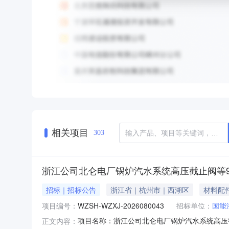
相关项目
303
浙江公司北仑电厂锅炉汽水系统高压截止阀等9
招标｜招标公告
浙江省｜杭州市｜西湖区
材料配
项目编号：
WZSH-WZXJ-2026080043
招标单位：
国能
项目名称：浙江公司北仑电厂锅炉汽水系统高压截止
正文内容：