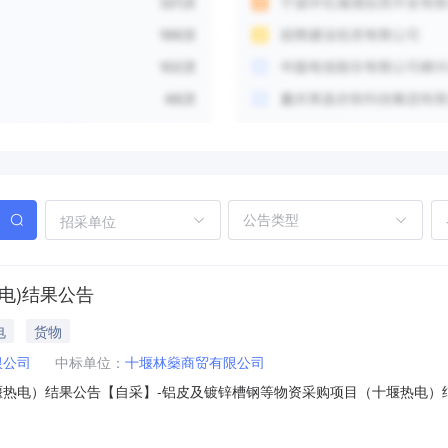
招采单位
电)结果公告
电
货物
限公司
中标单位：
十堰林燊商贸有限公司
热电）结果公告【自采】-铝皮及镀锌槽钢等物资采购项目（十堰热电）结果