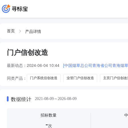
产品详情
首页
门户信创改造
最新动态：
2024-06-04 10:44
[中国烟草总公司青海省公司青海烟
同类产品：
门户系统信创改造
业管门户信创改造
主页门户信创改
数据统计
2021-08-09～2026-08-09
招标数量
-
次