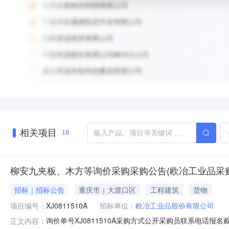
相关项目
18
柳安九夹板、木方等询价采购采购公告(欧冶工业品采
招标｜招标公告
重庆市｜大渡口区
工程建筑
货物
项目编号：
XJ0811510A
招标单位：
欧冶工业品股份有限公司
询价单号XJ0811510A采购方式公开采购员联系电话报名截至
正文内容：