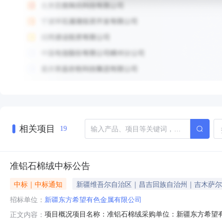
相关项目
19
准铝石棉绒中标公告
中标｜中标通知
新疆维吾尔自治区｜昌吉回族自治州｜吉木萨尔
招标单位：
新疆东方希望有色金属有限公司
项目概况项目名称：准铝石棉绒采购单位：新疆东方希望
正文内容：