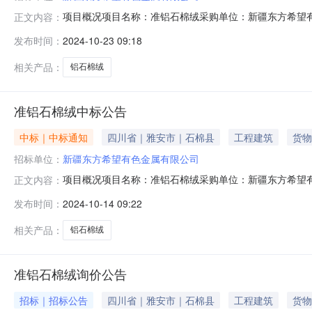
项目概况项目名称：准铝石棉绒采购单位：新疆东方希望
正文内容：
发布时间：
2024-10-23 09:18
相关产品：
铝石棉绒
准铝石棉绒中标公告
中标｜中标通知
四川省｜雅安市｜石棉县
工程建筑
货物
招标单位：
新疆东方希望有色金属有限公司
项目概况项目名称：准铝石棉绒采购单位：新疆东方希望
正文内容：
发布时间：
2024-10-14 09:22
相关产品：
铝石棉绒
准铝石棉绒询价公告
招标｜招标公告
四川省｜雅安市｜石棉县
工程建筑
货物