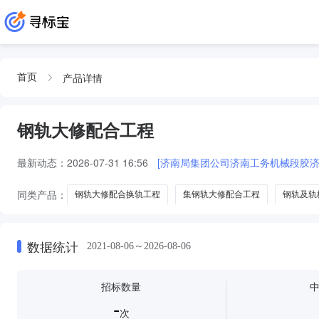
产品详情
首页
钢轨大修配合工程
最新动态：
2026-07-31 16:56
同类产品：
钢轨大修配合换轨工程
集钢轨大修配合工程
钢轨及轨
胶济上行钢轨及轨枕大修配合工程
数据统计
2021-08-06～2026-08-06
招标数量
-
次