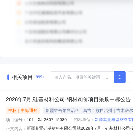
相关项目
999+
2026年7月,硅基材料公司-钢材询价项目采购中标公告
中标｜中标通知
新疆维吾尔自治区｜昌吉回族自治州｜吉木萨尔
项目编号：
1011-XJ-2607-15080
招标单位：
新疆其亚硅基材料有
新疆其亚硅基材料有限公司就2026年7月，硅基材料公
正文内容：