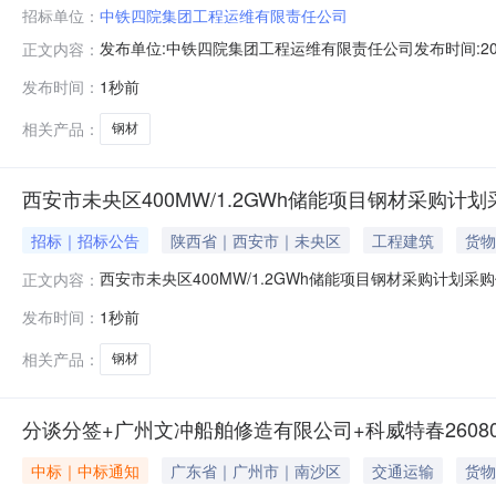
招标单位：
中铁四院集团工程运维有限责任公司
发布单位:中铁四院集团工程运维有限责任公司发布时间:2026-0
正文内容：
发布时间：
1秒前
相关产品：
钢材
西安市未央区400MW/1.2GWh储能项目钢材采购计
招标｜招标公告
陕西省｜西安市｜未央区
工程建筑
货物
西安市未央区400MW/1.2GWh储能项目钢材采购计划采购任务
正文内容：
发布时间：
1秒前
相关产品：
钢材
分谈分签+广州文冲船舶修造有限公司+科威特春2608
中标｜中标通知
广东省｜广州市｜南沙区
交通运输
货物