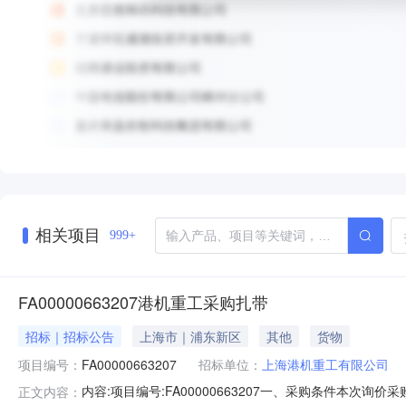
相关项目
999+
FA00000663207港机重工采购扎带
招标｜招标公告
上海市｜浦东新区
其他
货物
项目编号：
FA00000663207
招标单位：
上海港机重工有限公司
内容:项目编号:FA00000663207一、采购条件本
正文内容：