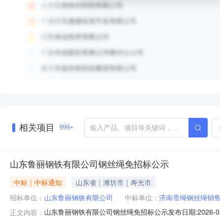
相关项目
999+
山东鲁丽钢铁有限公司钢丝绳免招标公示
中标｜中标通知
山东省｜潍坊市｜寿光市
招标单位：
山东鲁丽钢铁有限公司
中标单位：
济南贵绳钢丝绳销
山东鲁丽钢铁有限公司钢丝绳免招标公示发布日期:2026-
正文内容：