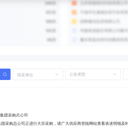
招采单位
集团采购总公司
钢铁集团采购总公司正进行大宗采购，请广大供应商登陆网站查看表述明细及