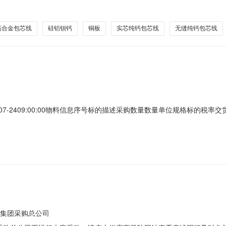
2608铜板、复合合金标书清单：品种数量（吨/列）使用单位硅钙合金包芯线33.0
板20.0(吨)邯钢无缝纯钙包芯线77.0(吨)邯钢硅钙合金包芯线12.0(吨)邯钢硫
钙合金包芯线
硅铝钡钙
铜板
实芯纯钙包芯线
无缝纯钙包芯线
2026-07-2409:00:00物料信息序号标的描述采购数量数量单位规格标的税
要求.docx信息来源请点击：
集团采购总公司