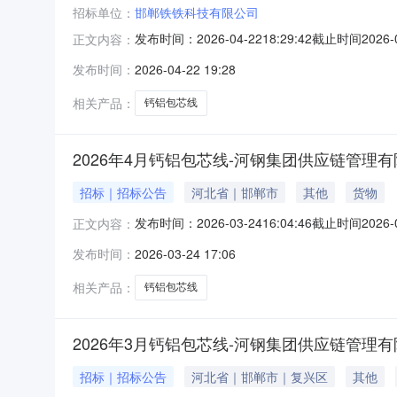
招标单位：
邯郸铁铁科技有限公司
发布时间：2026-04-2218:29:42截止时间
正文内容：
息来源请点击：
发布时间：
2026-04-22 19:28
相关产品：
钙铝包芯线
2026年4月钙铝包芯线-河钢集团供应链管理
招标｜招标公告
河北省｜邯郸市
其他
货物
发布时间：2026-03-2416:04:46截止时间
正文内容：
告附件：1774337347447邯钢合金科钙铝包芯
发布时间：
2026-03-24 17:06
相关产品：
钙铝包芯线
2026年3月钙铝包芯线-河钢集团供应链管理
招标｜招标公告
河北省｜邯郸市｜复兴区
其他