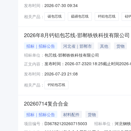
D22129220260730003标书名称：20
发布时间：
2026-07-30 09:34
33.0(吨)石钢特殊钢铜板10.0(吨)石钢特殊钢铜
相关产品：
碳包芯线
硫磺包芯线
钙铝包芯线
硅
2026年8月钙铝包芯线-邯郸铁铁科技有限公司
招标｜招标公告
河北省｜邯郸市
其他
货物
招标单位：
包芯线-邯郸铁铁科技有限公司
发布时间：2026-07-2320:18:25截止时间
正文内容：
告附件：1784806783828合金钙铝包芯线技术
发布时间：
2026-07-23 21:08
相关产品：
钙铝包芯线
20260714复合合金
招标｜招标公告
材料配件
货物
项目编号：
D36782120260715003
招标单位：
河北钢铁