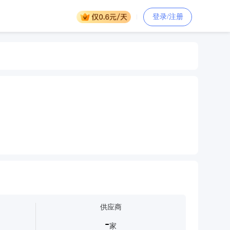
登录/注册
供应商
-
家