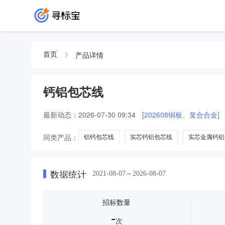
产品详情
首页
钙铝包芯线
最新动态：
2026-07-30 09:34
[202608铜板、复合合金]
同类产品：
铝钙包芯线
实芯钙铝包芯线
实芯金属钙铝
数据统计
2021-08-07～2026-08-07
招标数量
-
次