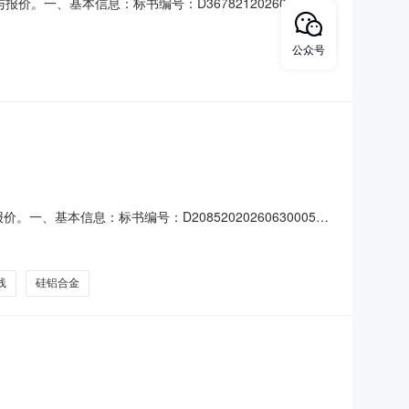
一、基本信息：标书编号：D36782120260715003
07-1500:00:00投标截止时间：2026-07-
公众号
、基本信息：标书编号：D20852020260630005标
钙包芯线100.0(吨)邯钢硅铝钡钙140.0(吨)邯钢无缝纯钙
铁33.0(吨
线
硅铝合金