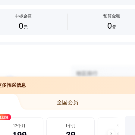
中标金额
预算金额
0
0
元
元
更多招采信息
全国会员
最划算
12个月
1个月
3个月
199
39
99