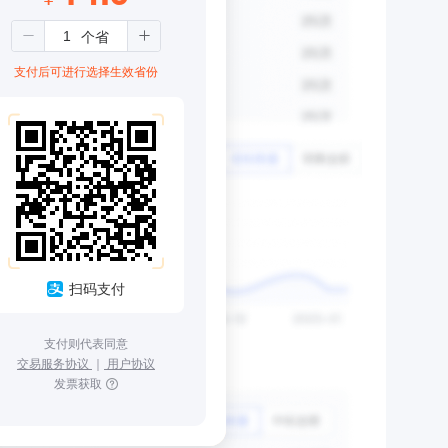
支付后可进行选择生效省份
扫码支付
支付则代表同意
交易服务协议
｜
用户协议
发票获取