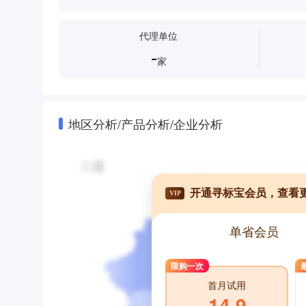
代理单位
-
家
地区分析/产品分析/企业分析
开通寻标宝会员，查看
VIP
单省会员
限购一次
首月试用
14.9