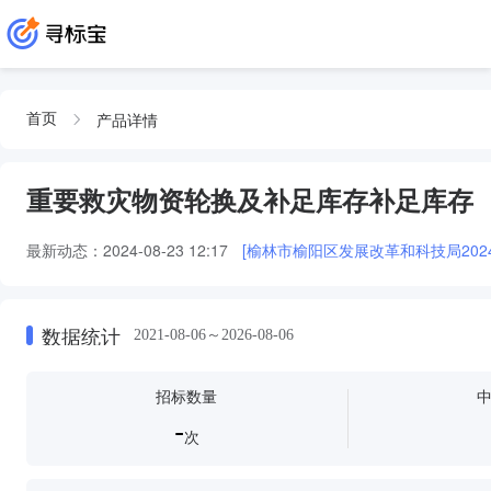
产品详情
首页
重要救灾物资轮换及补足库存补足库存
最新动态：
2024-08-23 12:17
[榆林市榆阳区发展改革和科技局202
数据统计
2021-08-06～2026-08-06
招标数量
-
次