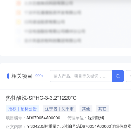
相关项目
999+
热轧酸洗-SPHC-3-3.2*1220*C
招标｜招标公告
辽宁省｜沈阳市
其他
其它
项目编号：
AD670054A00000
代理单位：
沈阳鞍钢
￥3042.0/吨重量:1.5吨编号:AD670054A00000
正文内容：