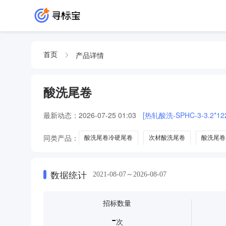
产品详情
首页
酸洗尾卷
最新动态：
2026-07-25 01:03
[热轧酸洗-SPHC-3-3.2*122
同类产品：
酸洗尾卷冷硬尾卷
次材酸洗尾卷
酸洗尾卷
数据统计
2021-08-07～2026-08-07
招标数量
-
次