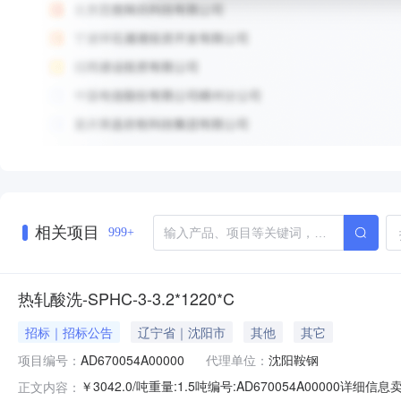
相关项目
999+
热轧酸洗-SPHC-3-3.2*1220*C
招标｜招标公告
辽宁省｜沈阳市
其他
其它
项目编号：
AD670054A00000
代理单位：
沈阳鞍钢
￥3042.0/吨重量:1.5吨编号:AD670054A00000
正文内容：