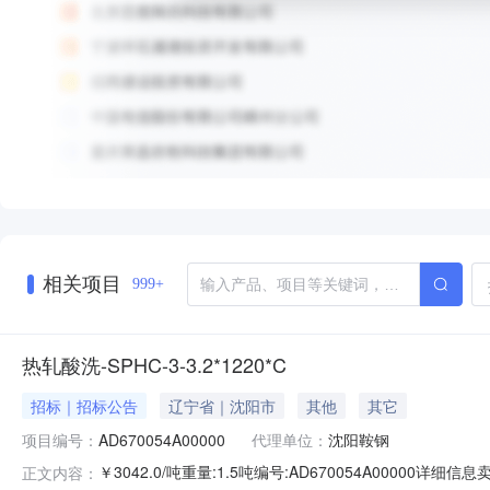
相关项目
999+
热轧酸洗-SPHC-3-3.2*1220*C
招标｜招标公告
辽宁省｜沈阳市
其他
其它
项目编号：
AD670054A00000
代理单位：
沈阳鞍钢
￥3042.0/吨重量:1.5吨编号:AD670054A00000
正文内容：