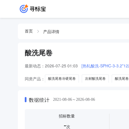
产品详情
首页
酸洗尾卷
最新动态：
2026-07-25 01:03
[热轧酸洗-SPHC-3-3.2*122
同类产品：
酸洗尾卷冷硬尾卷
次材酸洗尾卷
酸洗尾卷
数据统计
2021-08-06～2026-08-06
招标数量
-
次