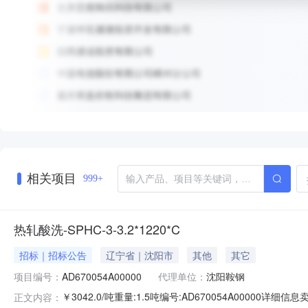
相关项目
999+
热轧酸洗-SPHC-3-3.2*1220*C
招标｜招标公告
辽宁省｜沈阳市
其他
其它
项目编号：
AD670054A00000
代理单位：
沈阳鞍钢
￥3042.0/吨重量:1.5吨编号:AD670054A00000
正文内容：