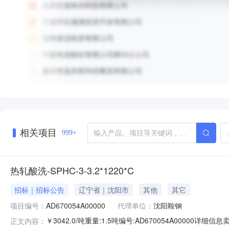
相关项目
999+
热轧酸洗-SPHC-3-3.2*1220*C
招标｜招标公告
辽宁省｜沈阳市
其他
其它
项目编号：
AD670054A00000
代理单位：
沈阳鞍钢
￥3042.0/吨重量:1.5吨编号:AD670054A00000
正文内容：