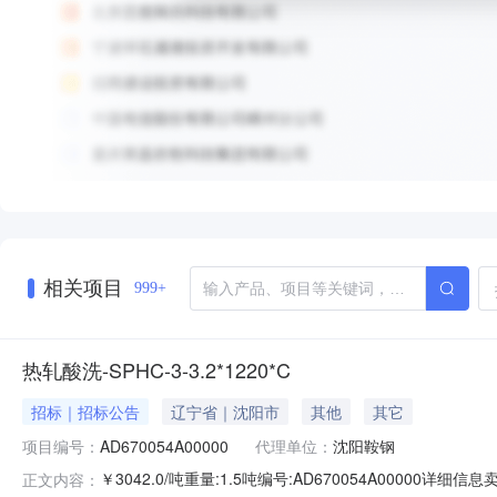
相关项目
999+
热轧酸洗-SPHC-3-3.2*1220*C
招标｜招标公告
辽宁省｜沈阳市
其他
其它
项目编号：
AD670054A00000
代理单位：
沈阳鞍钢
￥3042.0/吨重量:1.5吨编号:AD670054A00000
正文内容：